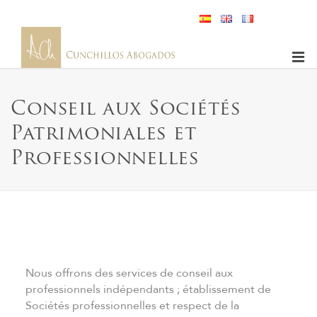
Conseil aux Sociétés
Patrimoniales et
Professionnelles
Nous offrons des services de conseil aux
professionnels indépendants ; établissement de
Sociétés professionnelles et respect de la