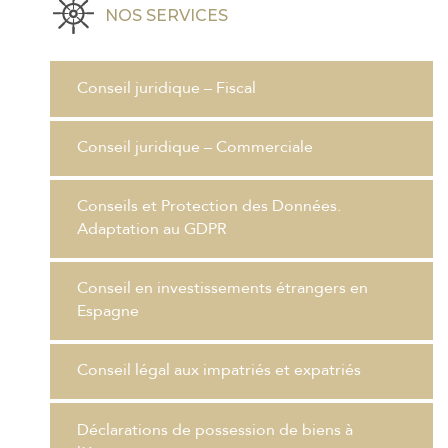
NOS SERVICES
Conseil juridique – Fiscal
Conseil juridique – Commerciale
Conseils et Protection des Données.
Adaptation au GDPR
Conseil en investissements étrangers en
Espagne
Conseil légal aux impatriés et expatriés
Déclarations de possession de biens à