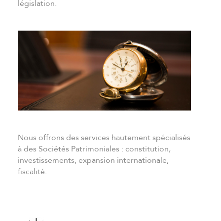
législation.
Nous offrons des services hautement spécialisés
à des Sociétés Patrimoniales : constitution,
investissements, expansion internationale,
fiscalité.