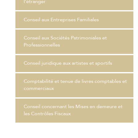
l’étranger
Conseil aux Entreprises Familiales
Conseil aux Sociétés Patrimoniales et
Professionnelles
Conseil juridique aux artistes et sportifs
Comptabilité et tenue de livres comptables et
commerciaux
Conseil concernant les Mises en demeure et
les Contrôles Fiscaux