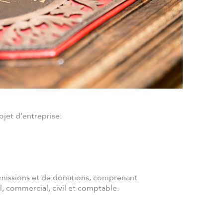
jet d’entreprise:
nsmissions et de donations, comprenant
al, commercial, civil et comptable.