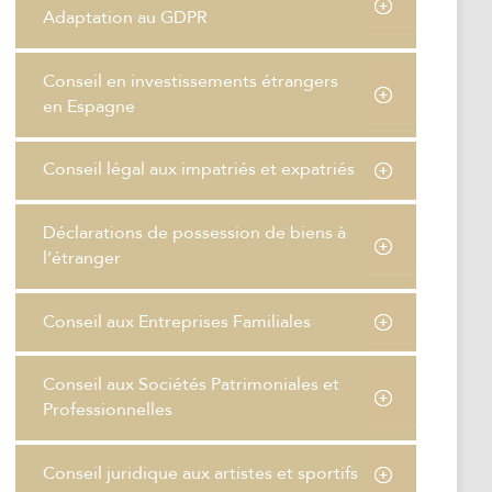
Adaptation au GDPR
Conseil en investissements étrangers
en Espagne
Conseil légal aux impatriés et expatriés
Déclarations de possession de biens à
l’étranger
Conseil aux Entreprises Familiales
Conseil aux Sociétés Patrimoniales et
Professionnelles
Conseil juridique aux artistes et sportifs