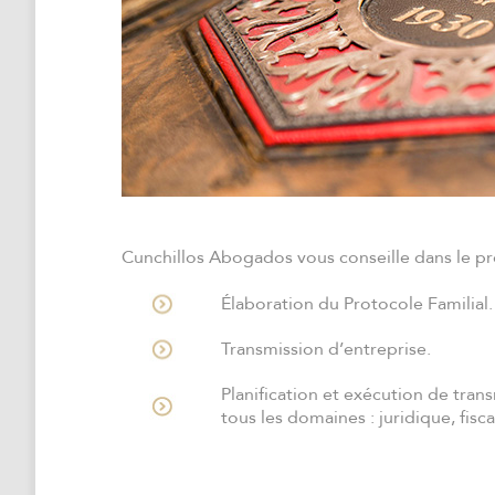
Cunchillos Abogados vous conseille dans le pro
Élaboration du Protocole Familial.
Transmission d’entreprise.
Planification et exécution de tra
tous les domaines : juridique, fisc