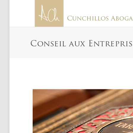
Conseil aux Entrepris