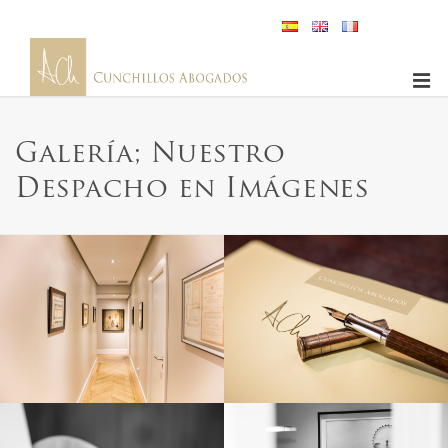
Galería; Nuestro
Despacho en Imágenes